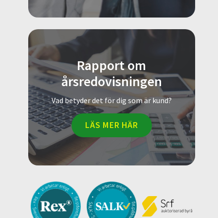
Rapport om
årsredovisningen
Vad betyder det för dig som är kund?
LÄS MER HÄR