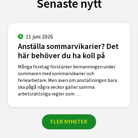
Senaste nytt
11 juni 2026
Anställa sommarvikarier? Det
här behöver du ha koll på
Många företag förstärker bemanningen under
sommaren med sommarvikarier och
feriearbetare. Men även om anställningen bara
ska pågå några veckor gäller samma
arbetsrättsliga regler som …
FLER NYHETER