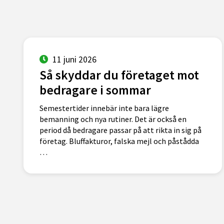
11 juni 2026
Så skyddar du företaget mot
bedragare i sommar
Semestertider innebär inte bara lägre
bemanning och nya rutiner. Det är också en
period då bedragare passar på att rikta in sig på
företag. Bluffakturor, falska mejl och påstådda
…