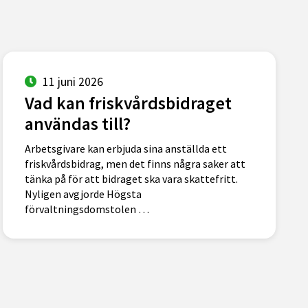
11 juni 2026
Vad kan friskvårdsbidraget
användas till?
Arbetsgivare kan erbjuda sina anställda ett
friskvårdsbidrag, men det finns några saker att
tänka på för att bidraget ska vara skattefritt.
Nyligen avgjorde Högsta
förvaltningsdomstolen …