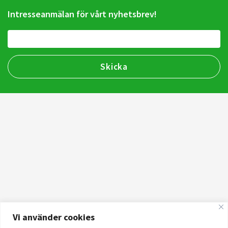
Intresseanmälan för vårt nyhetsbrev!
Vi använder cookies