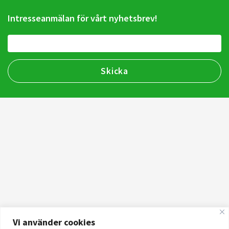
Intresseanmälan för vårt nyhetsbrev!
Vi använder cookies