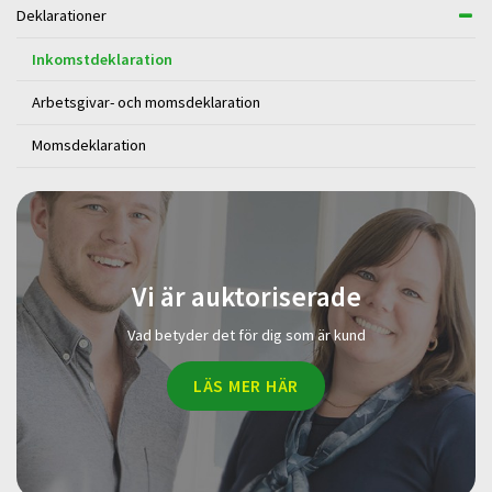
Deklarationer
Inkomstdeklaration
Arbetsgivar- och momsdeklaration
Momsdeklaration
Vi är auktoriserade
Vad betyder det för dig som är kund
LÄS MER HÄR