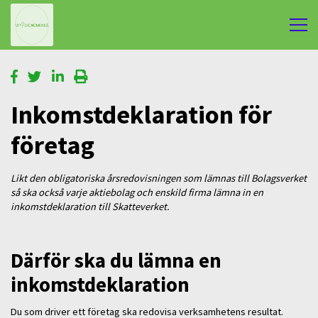
Inkomstdeklaration för
företag
Likt den obligatoriska årsredovisningen som lämnas till Bolagsverket
så ska också varje aktiebolag och enskild firma lämna in en
inkomstdeklaration till Skatteverket.
Därför ska du lämna en
inkomstdeklaration
Du som driver ett företag ska redovisa verksamhetens resultat.