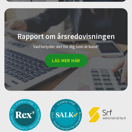
Rapport om årsredovisningen
Vad betyder det för dig som är kund?
LÄS MER HÄR