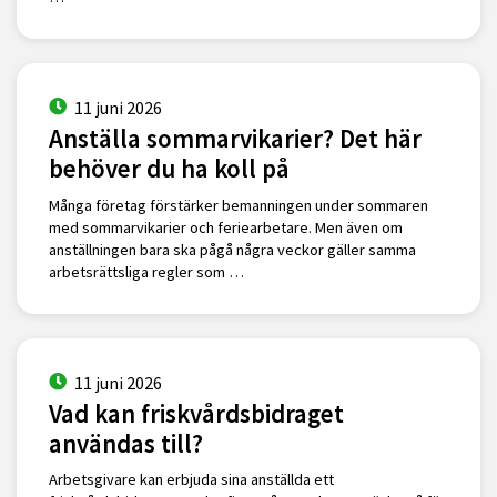
11 juni 2026
Anställa sommarvikarier? Det här
behöver du ha koll på
Många företag förstärker bemanningen under sommaren
med sommarvikarier och feriearbetare. Men även om
anställningen bara ska pågå några veckor gäller samma
arbetsrättsliga regler som …
11 juni 2026
Vad kan friskvårdsbidraget
användas till?
Arbetsgivare kan erbjuda sina anställda ett