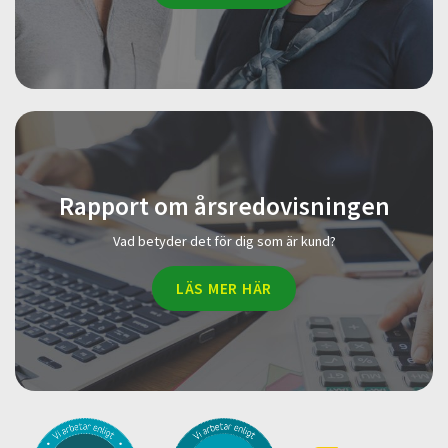
Rapport om årsredovisningen
Vad betyder det för dig som är kund?
LÄS MER HÄR