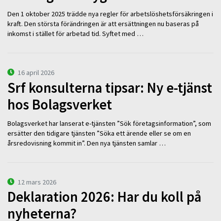
Den 1 oktober 2025 trädde nya regler för arbetslöshetsförsäkringen i
kraft. Den största förändringen är att ersättningen nu baseras på
inkomst i stället för arbetad tid. Syftet med …
16 april 2026
Srf konsulterna tipsar: Ny e-tjänst
hos Bolagsverket
Bolagsverket har lanserat e-tjänsten ”Sök företagsinformation”, som
ersätter den tidigare tjänsten ”Söka ett ärende eller se om en
årsredovisning kommit in”. Den nya tjänsten samlar …
12 mars 2026
Deklaration 2026: Har du koll på
nyheterna?