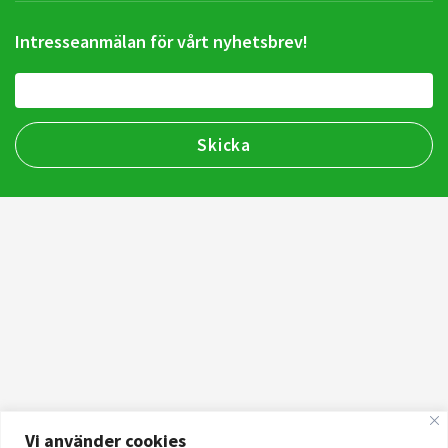
Intresseanmälan för vårt nyhetsbrev!
Vi använder cookies