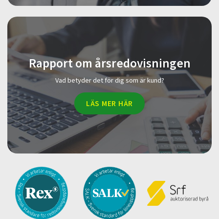
Rapport om årsredovisningen
Vad betyder det för dig som är kund?
LÄS MER HÄR