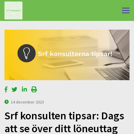
14 december 2023
Srf konsulten tipsar: Dags
att se över ditt löneuttag