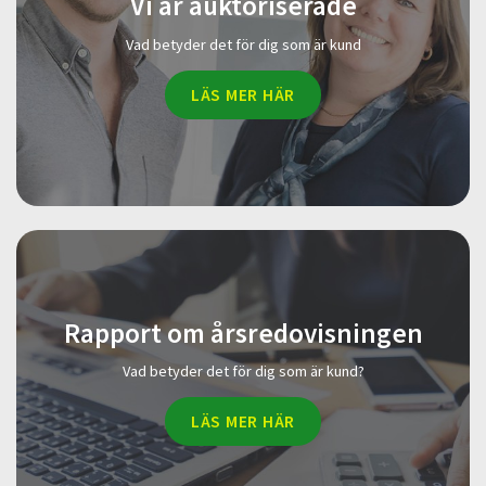
Vi är auktoriserade
Vad betyder det för dig som är kund
LÄS MER HÄR
Rapport om årsredovisningen
Vad betyder det för dig som är kund?
LÄS MER HÄR