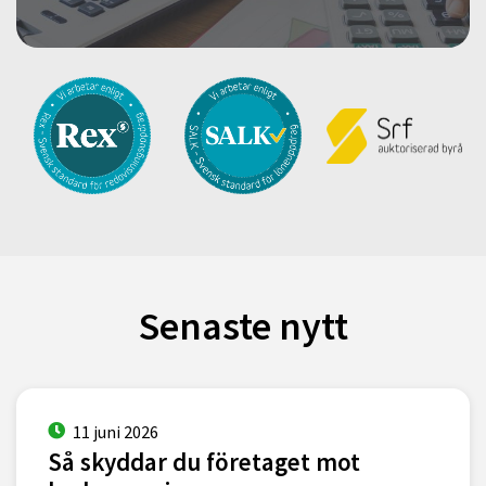
Senaste nytt
11 juni 2026
Så skyddar du företaget mot