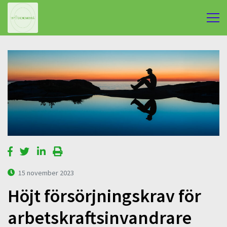
15 november 2023
Höjt försörjningskrav för
arbetskraftsinvandrare