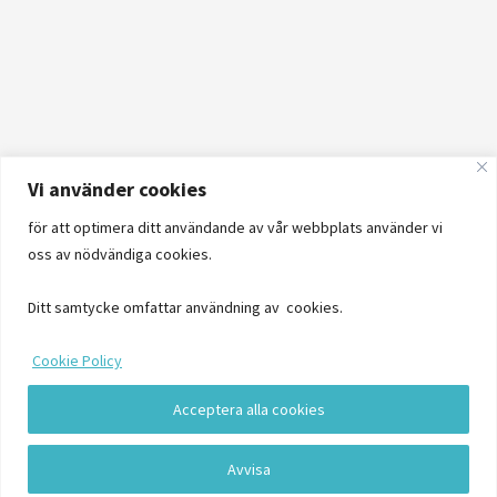
Vi använder cookies
för att optimera ditt användande av vår webbplats använder vi
oss av nödvändiga cookies.
Ditt samtycke omfattar användning av cookies.
Cookie Policy
Acceptera alla cookies
Logga in
Avvisa