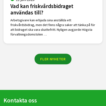
Vad kan friskvårdsbidraget
användas till?
Arbetsgivare kan erbjuda sina anställda ett
friskvårdsbidrag, men det finns några saker att tänka på för
att bidraget ska vara skattefritt. Nyligen avgjorde Högsta
förvaltningsdomstolen …
FLER NYHETER
Kontakta oss