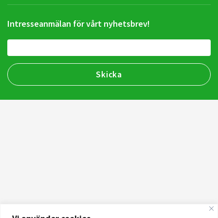
Intresseanmälan för vårt nyhetsbrev!