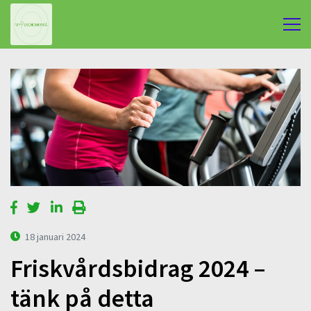
18 januari 2024
Friskvårdsbidrag 2024 –
tänk på detta