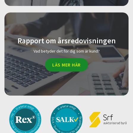
Rapport om årsredovisningen
Vad betyder det för dig som är kund?
LÄS MER HÄR