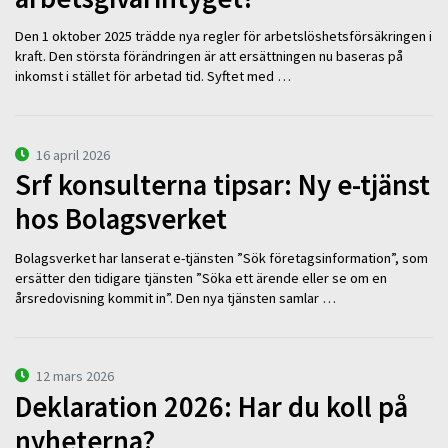
Den 1 oktober 2025 trädde nya regler för arbetslöshetsförsäkringen i
kraft. Den största förändringen är att ersättningen nu baseras på
inkomst i stället för arbetad tid. Syftet med …
16 april 2026
Srf konsulterna tipsar: Ny e-tjänst
hos Bolagsverket
Bolagsverket har lanserat e-tjänsten ”Sök företagsinformation”, som
ersätter den tidigare tjänsten ”Söka ett ärende eller se om en
årsredovisning kommit in”. Den nya tjänsten samlar …
12 mars 2026
Deklaration 2026: Har du koll på
nyheterna?