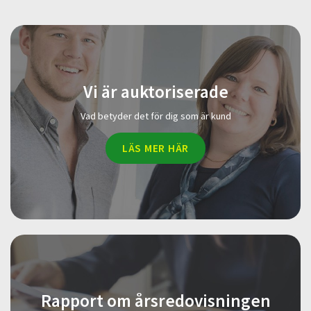
Vi är auktoriserade
Vad betyder det för dig som är kund
LÄS MER HÄR
Rapport om årsredovisningen