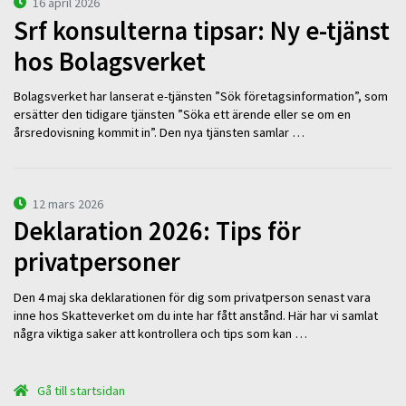
16 april 2026
Srf konsulterna tipsar: Ny e-tjänst
hos Bolagsverket
Bolagsverket har lanserat e-tjänsten ”Sök företagsinformation”, som
ersätter den tidigare tjänsten ”Söka ett ärende eller se om en
årsredovisning kommit in”. Den nya tjänsten samlar …
12 mars 2026
Deklaration 2026: Tips för
privatpersoner
Den 4 maj ska deklarationen för dig som privatperson senast vara
inne hos Skatteverket om du inte har fått anstånd. Här har vi samlat
några viktiga saker att kontrollera och tips som kan …
Gå till startsidan