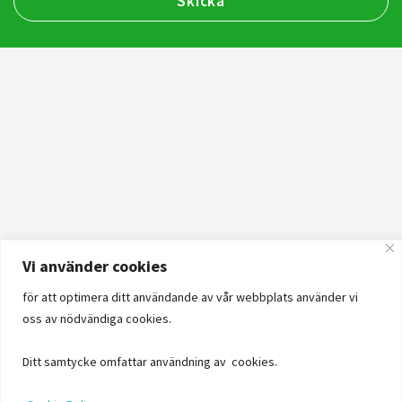
Vi använder cookies
för att optimera ditt användande av vår webbplats använder vi
oss av nödvändiga cookies.
Ditt samtycke omfattar användning av cookies.