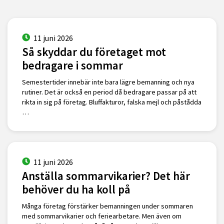
11 juni 2026
Så skyddar du företaget mot
bedragare i sommar
Semestertider innebär inte bara lägre bemanning och nya
rutiner. Det är också en period då bedragare passar på att
rikta in sig på företag. Bluffakturor, falska mejl och påstådda
…
11 juni 2026
Anställa sommarvikarier? Det här
behöver du ha koll på
Många företag förstärker bemanningen under sommaren
med sommarvikarier och feriearbetare. Men även om